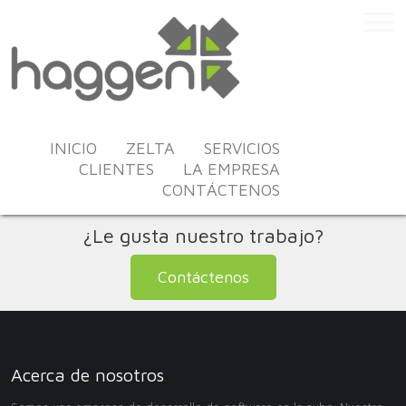
INICIO
ZELTA
SERVICIOS
CLIENTES
LA EMPRESA
CONTÁCTENOS
¿Le gusta nuestro trabajo?
Contáctenos
Acerca de nosotros